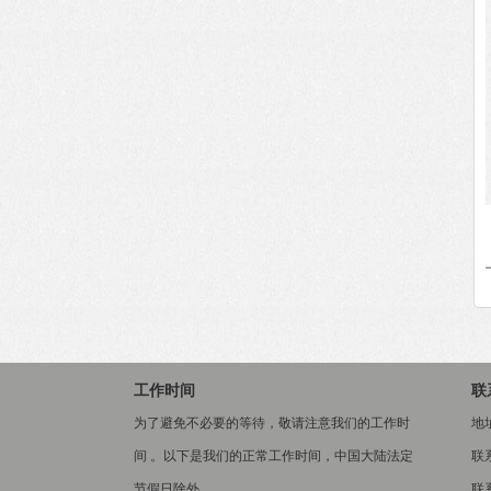
工作时间
联
为了避免不必要的等待，敬请注意我们的工作时
地
间 。以下是我们的正常工作时间，中国大陆法定
联
节假日除外。
联系