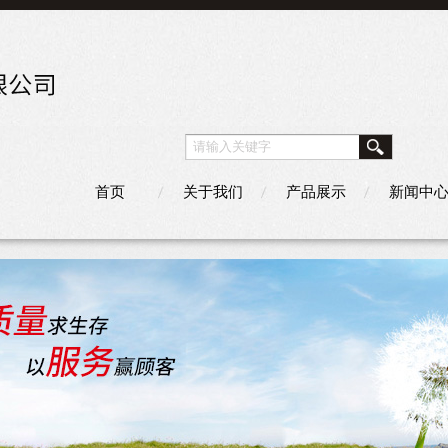
首页
关于我们
产品展示
新闻中