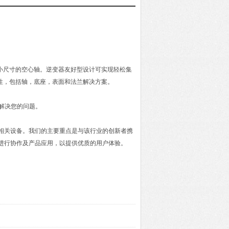
小尺寸的空心轴。逆变器友好型设计可实现轻松集
性，包括轴，底座，表面和法兰解决方案。
解决您的问题。
及相关设备。我们的主要重点是与该行业的创新者携
进行协作及产品应用，以提供优质的用户体验。