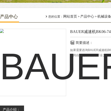
产品中心
网站首页
产品中心
机械设
您的位置：
>
>
BAUER减速机BK06-74
简要描述：
如果需要咨询BAUER减速机BK
瑞阔自动化，我们将尽全力解
产品介绍：