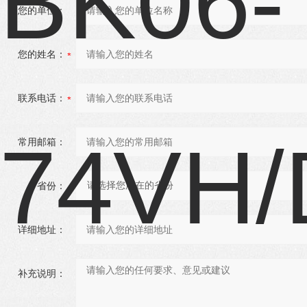
您的单位：
您的姓名：
联系电话：
常用邮箱：
省份：
详细地址：
补充说明：