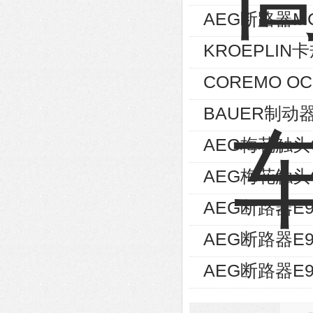
AEG断路器MC
KROEPLIN卡
COREMO O
BAUER制动器
AEG梅花触头GE
AEG梅花触头GE
AEG断路器E9
AEG断路器E9
AEG断路器E9