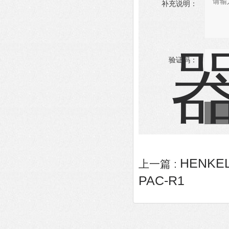
补充说明：
验证码：
HENKE
上一篇 :
PAC-R1