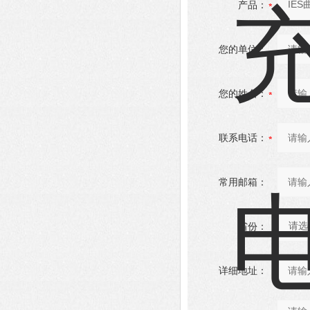
产品：
您的单位：
您的姓名：
联系电话：
常用邮箱：
省份：
详细地址：