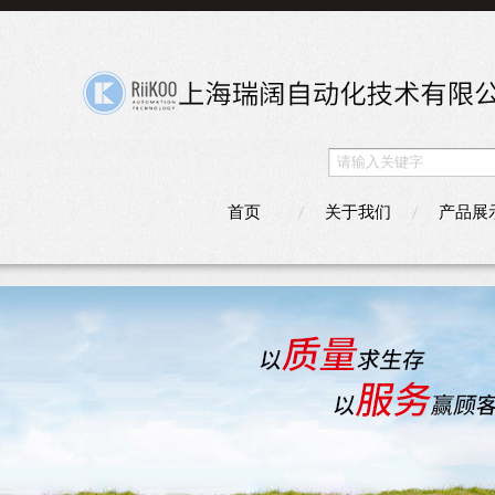
首页
关于我们
产品展