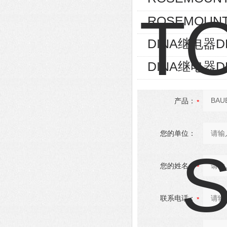
ROSEMOUNT
DINA继电器D
DINA继电器D
产品：
您的单位：
您的姓名：
联系电话：