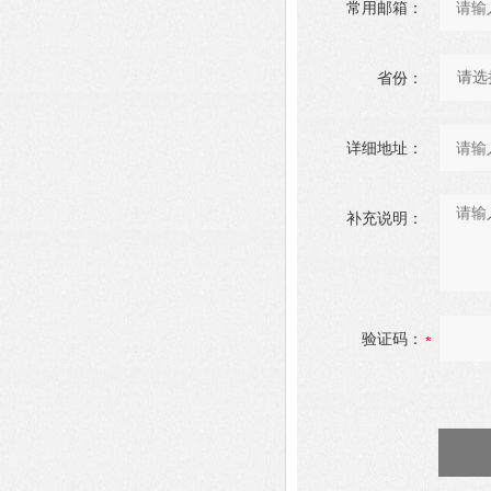
常用邮箱：
省份：
详细地址：
补充说明：
验证码：