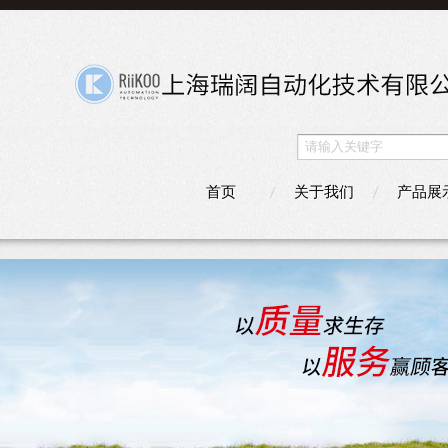
首页
关于我们
产品展