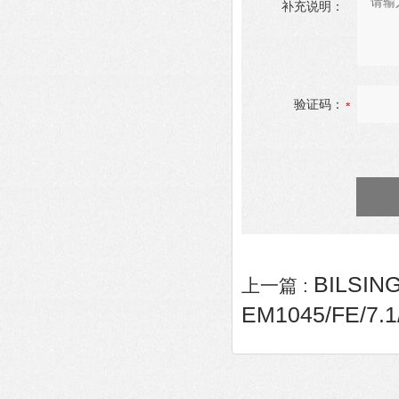
补充说明：
验证码：
BILSIN
上一篇 :
EM1045/FE/7.1