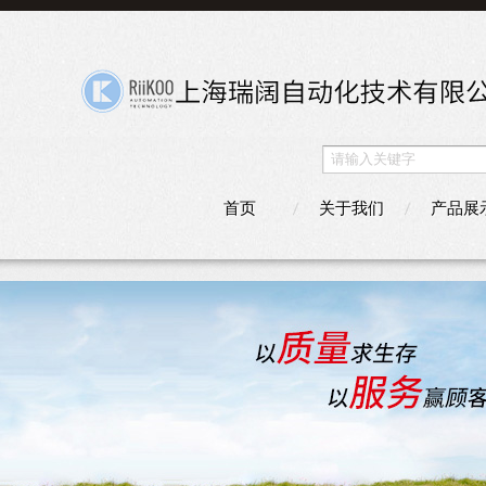
首页
关于我们
产品展