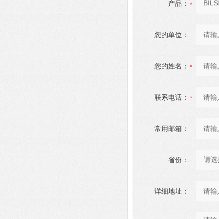
产品：
您的单位：
您的姓名：
联系电话：
常用邮箱：
省份：
详细地址：