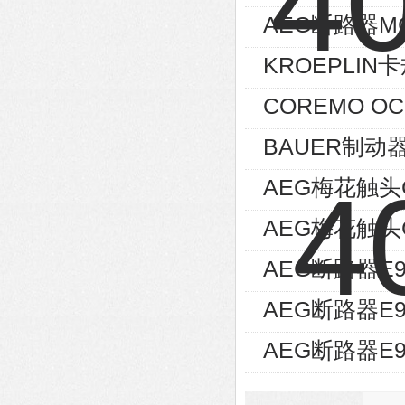
AEG断路器MC
KROEPLIN卡
COREMO O
BAUER制动器
AEG梅花触头GE
AEG梅花触头GE
AEG断路器E9
AEG断路器E9
AEG断路器E9