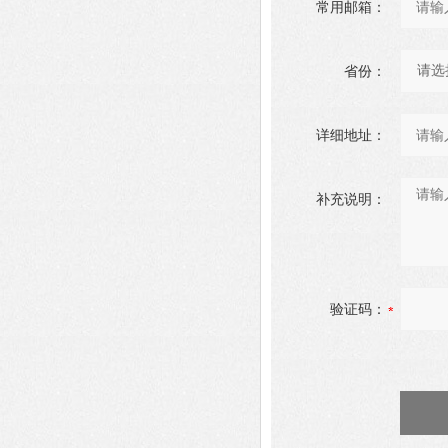
常用邮箱：
省份：
详细地址：
补充说明：
验证码：