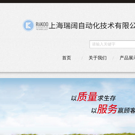
首页
关于我们
产品展