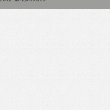
技术支持：