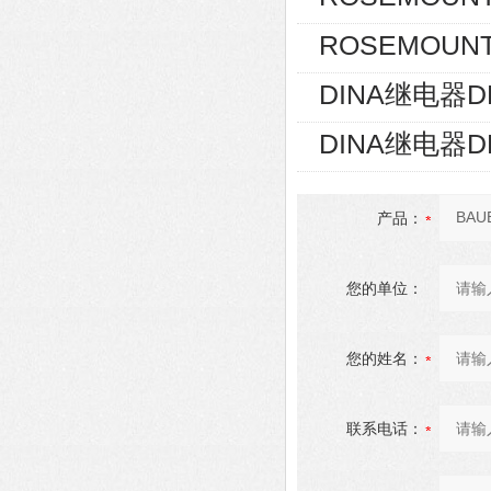
ROSEMOUNT
DINA继电器D
DINA继电器D
产品：
您的单位：
您的姓名：
联系电话：