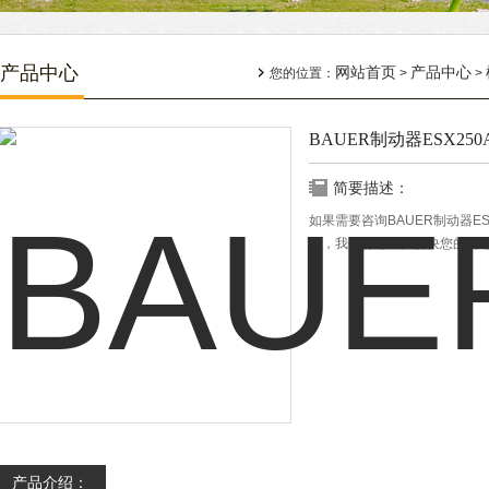
产品中心
网站首页
产品中心
您的位置：
>
>
BAUER制动器ESX250
简要描述：
如果需要咨询BAUER制动器E
化，我们将尽全力解决您的问
产品介绍：