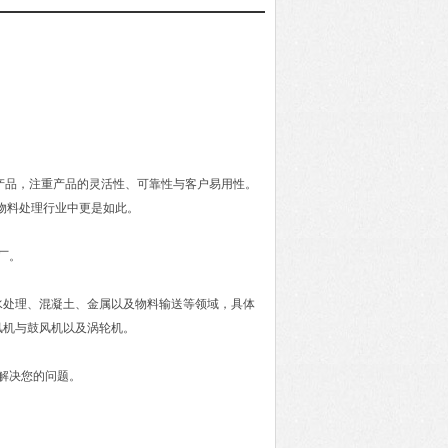
。提供产品，注重产品的灵活性、可靠性与客户易用性。
业与物料处理行业中更是如此。
厂。
污水处理、混凝土、金属以及物料输送等领域，具体
风机与鼓风机以及涡轮机。
解决您的问题。