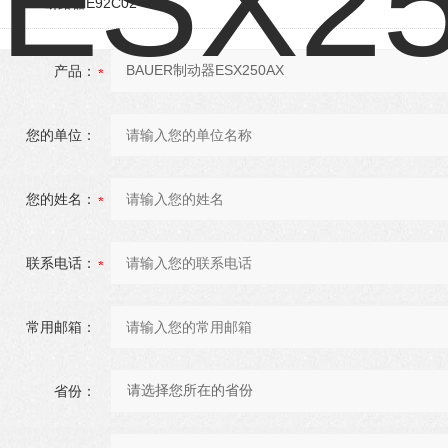
AEG断路器E92C02
产品：
您的单位：
您的姓名：
联系电话：
常用邮箱：
省份：