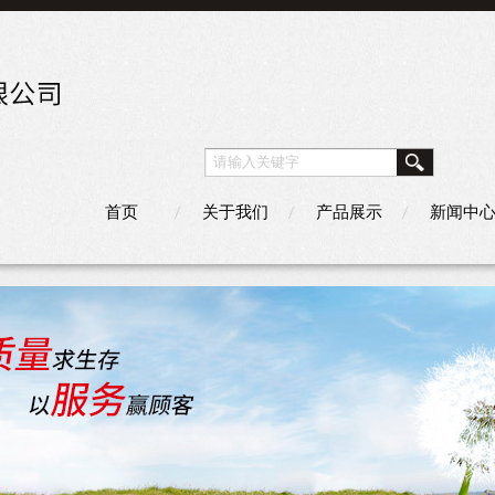
首页
关于我们
产品展示
新闻中