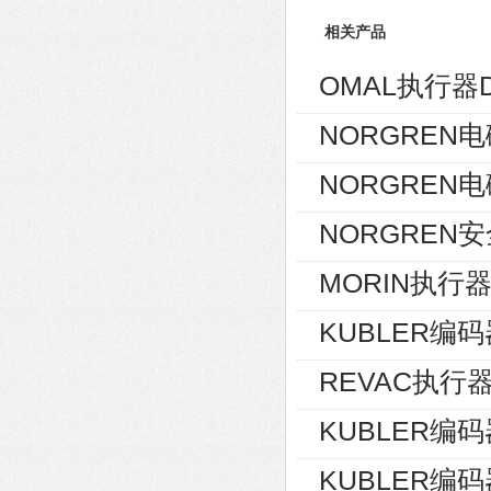
相关产品
OMAL执行器D
NORGREN电磁
NORGREN电磁
NORGREN安
MORIN执行器S
KUBLER编码器8
REVAC执行器AG
KUBLER编码器8
KUBLER编码器8