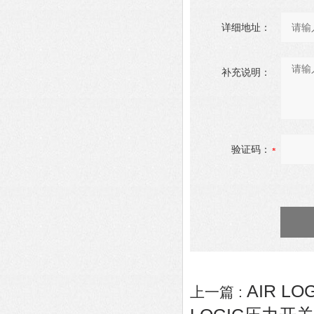
详细地址：
补充说明：
验证码：
AIR L
上一篇 :