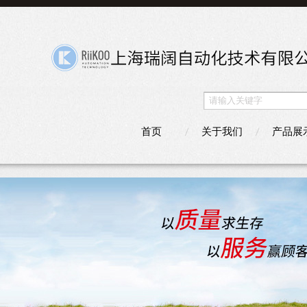
首页
关于我们
产品展