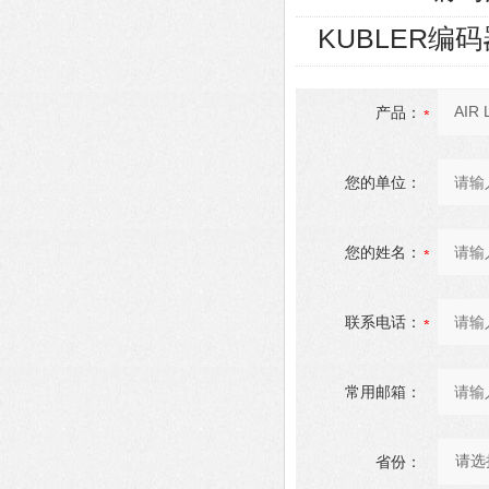
KUBLER编码器8
产品：
您的单位：
您的姓名：
联系电话：
常用邮箱：
省份：