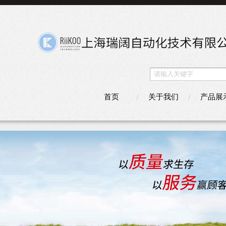
首页
关于我们
产品展