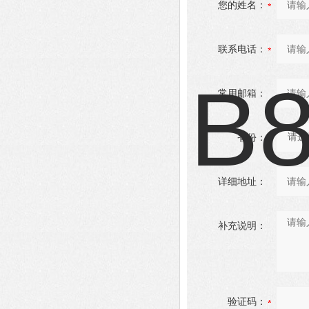
您的姓名：
联系电话：
常用邮箱：
省份：
详细地址：
补充说明：
验证码：