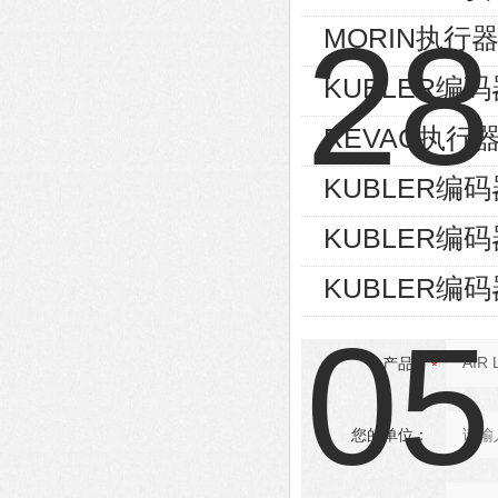
MORIN执行器S
KUBLER编码器8
REVAC执行器AG
KUBLER编码器8
KUBLER编码器8
KUBLER编码器8
产品：
您的单位：