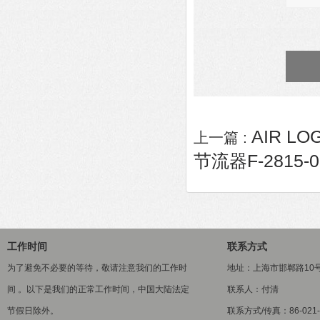
AIR LO
上一篇 :
节流器F-2815-0
工作时间
联系方式
为了避免不必要的等待，敬请注意我们的工作时
地址：上海市邯郸路10
间 。以下是我们的正常工作时间，中国大陆法定
联系人：付清
节假日除外。
联系方式/传真：86-021-5