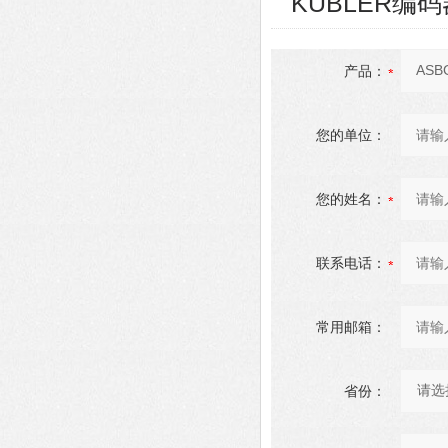
KUBLER编码器8
产品：
您的单位：
您的姓名：
联系电话：
常用邮箱：
省份：