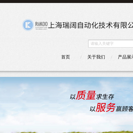
首页
关于我们
产品展