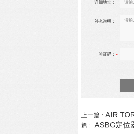
详细地址：
补充说明：
验证码：
AIR TO
上一篇 :
ASBG定位器
篇 :