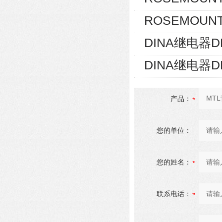
ROSEMOUNT
DINA继电器D
DINA继电器D
产品：
您的单位：
您的姓名：
联系电话：