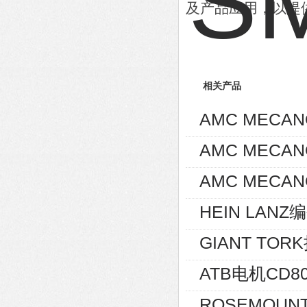
及产品应用，以提
相关产品
AMC MECA
AMC MECA
AMC MECAN
HEIN LANZ编
GIANT TOR
ATB电机CD80
ROSEMOUNT