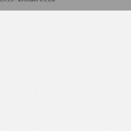
技术支持：