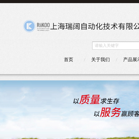
首页
关于我们
产品展