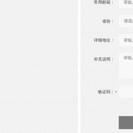
常用邮箱：
省份：
详细地址：
补充说明：
验证码：