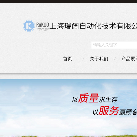
首页
关于我们
产品展