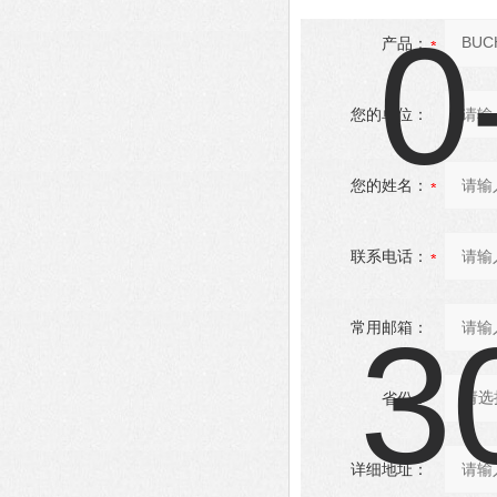
产品：
您的单位：
您的姓名：
联系电话：
常用邮箱：
省份：
详细地址：