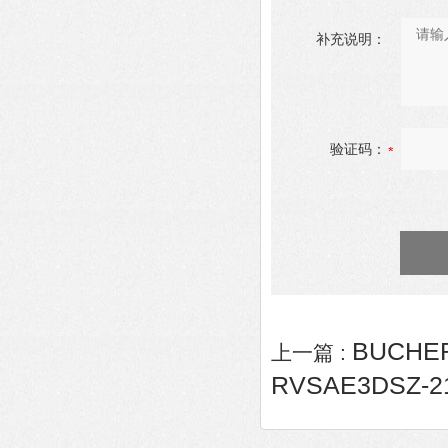
补充说明：
验证码：
BUCHER
上一篇 :
RVSAE3DSZ-2