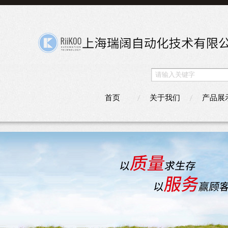
首页
关于我们
产品展