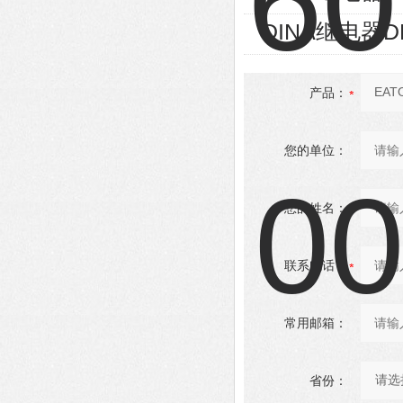
DINA继电器D
产品：
您的单位：
您的姓名：
联系电话：
常用邮箱：
省份：