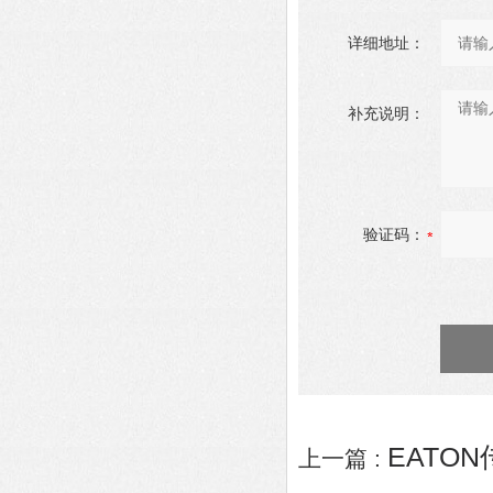
详细地址：
补充说明：
验证码：
EATON
上一篇 :