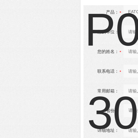
产品：
您的单位：
您的姓名：
联系电话：
常用邮箱：
省份：
详细地址：