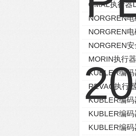
OMAL执行器D
NORGREN电磁
NORGREN电磁
NORGREN安
MORIN执行器S
KUBLER编码器8
REVAC执行器AG
KUBLER编码器8
KUBLER编码器8
KUBLER编码器8