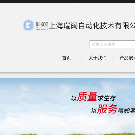
首页
关于我们
产品展