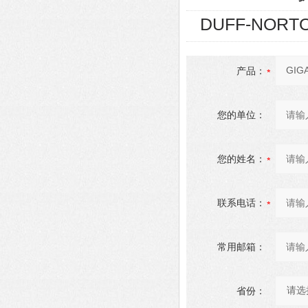
DUFF-NORT
产品：
您的单位：
您的姓名：
联系电话：
常用邮箱：
省份：