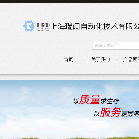
首页
关于我们
产品展