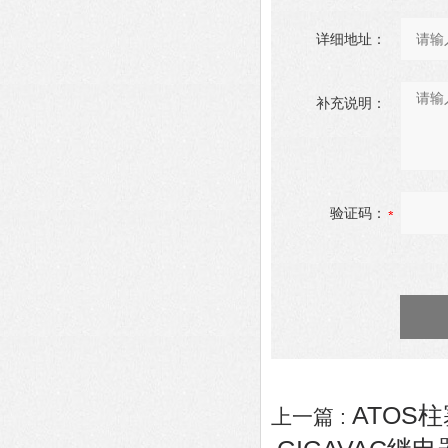
详细地址：
补充说明：
验证码：
ATOS柱塞
上一篇 :