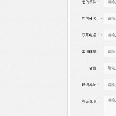
您的单位：
您的姓名：
联系电话：
常用邮箱：
省份：
详细地址：
补充说明：