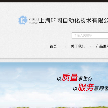
首页
关于我们
产品展