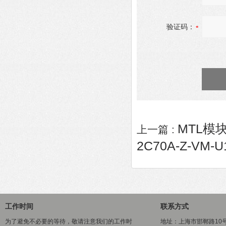
验证码：
MTL模块
上一篇 :
2C70A-Z-VM-U
工作时间
联系方式
为了避免不必要的等待，敬请注意我们的工作时
地址：上海市邯郸路10