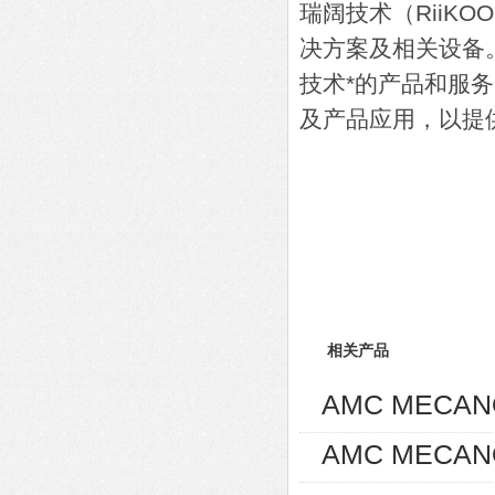
瑞阔技术（RiiK
决方案及相关设备
技术*的产品和服
及产品应用，以提
相关产品
AMC MECA
AMC MECA