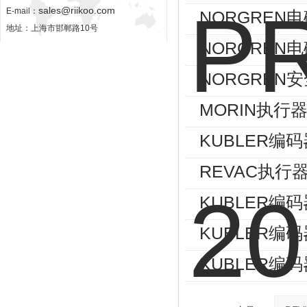
sales@riikoo.com
E-mail：
NORGREN电磁
地址：上海市邯郸路10号
NORGREN电磁
NORGREN安
MORIN执行器S
KUBLER编码器8
REVAC执行器AG
KUBLER编码器8
KUBLER编码器8
KUBLER编码器8