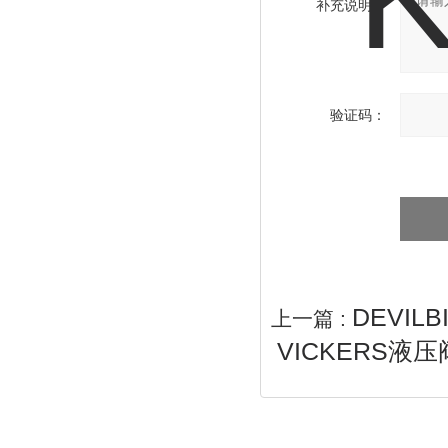
补充说明：
验证码：
DEVILB
上一篇 :
VICKERS液压阀K