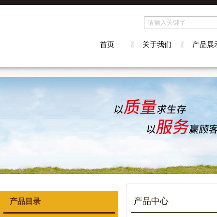
首页
关于我们
产品展
产品中心
产品目录