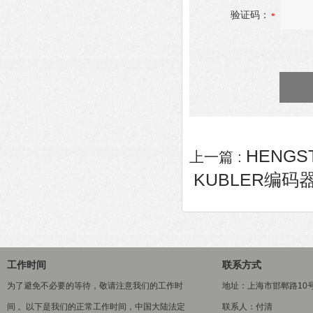
验证码：
HENGS
上一篇 :
KUBLER编码器8.
工作时间
联系方式
为了避免不必要的等待，敬请注意我们的工作时
地址：上海市邯郸路10
间 。以下是我们的正常工作时间，中国大陆法定
联系人：付清