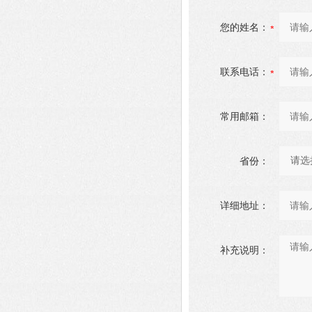
您的姓名：
联系电话：
常用邮箱：
省份：
详细地址：
补充说明：