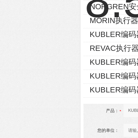
NORGREN安
MORIN执行器S
KUBLER编码器8
REVAC执行器AG
KUBLER编码器8
KUBLER编码器8
KUBLER编码器8
产品：
您的单位：