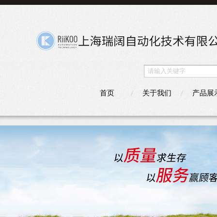
首页
关于我们
产品展