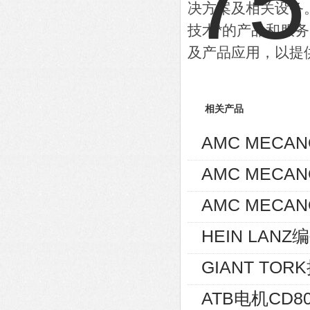
决方案及相关设备
技术*的产品和服
及产品应用，以提
相关产品
AMC MECA
AMC MECA
AMC MECAN
HEIN LANZ编
GIANT TOR
ATB电机CD80