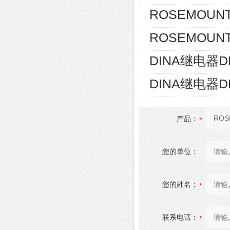
ROSEMOUNT
ROSEMOUNT
DINA继电器D
DINA继电器D
产品：
您的单位：
您的姓名：
联系电话：