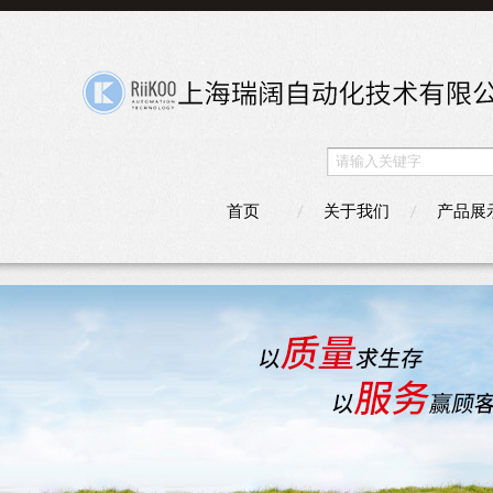
首页
关于我们
产品展