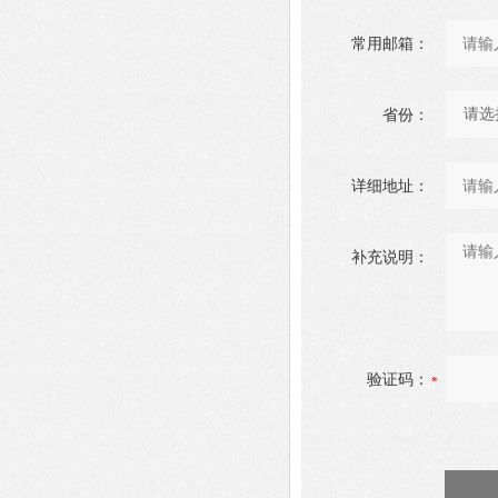
常用邮箱：
省份：
详细地址：
补充说明：
验证码：