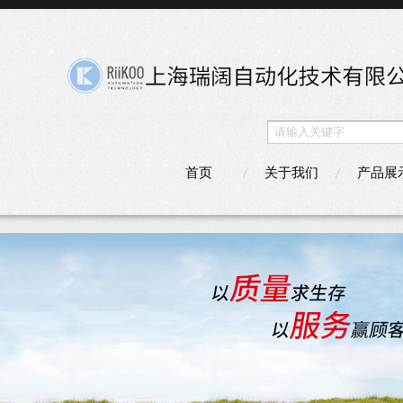
首页
关于我们
产品展