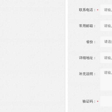
联系电话：
常用邮箱：
省份：
详细地址：
补充说明：
验证码：