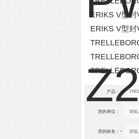
TRELLEBOR
ERIKS V型封V-
ERIKS V型封V-
TRELLEBOR
TRELLEBOR
TRELLEBOR
产品：
您的单位：
您的姓名：