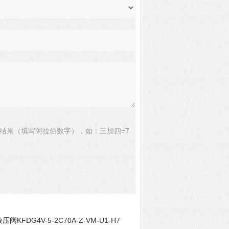
结果（填写阿拉伯数字），如：三加四=7
液压阀KFDG4V-5-2C70A-Z-VM-U1-H7