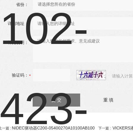
省份：
详细地址：
补充说明：
验证码：
请输入计算
NIDEC驱动器C200-05400270A10100AB100
VICKERS
上一篇 :
下一篇 :