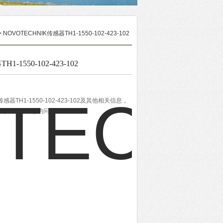
> NOVOTECHNIK传感器TH1-1550-102-423-102
-1550-102-423-102
感器TH1-1550-102-423-102及其他相关信息，
将尽全力解决您的问题。