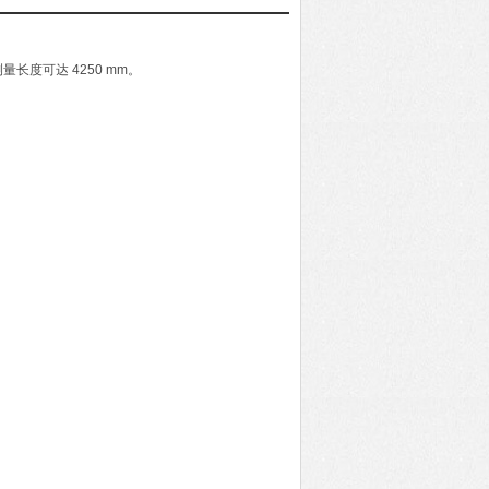
度可达 4250 mm。