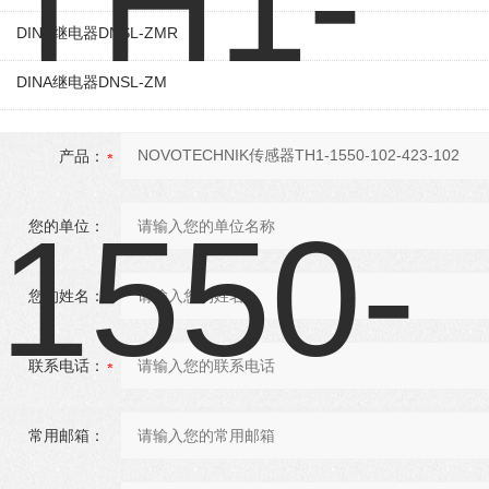
DINA继电器DNSL-ZMR
DINA继电器DNSL-ZM
产品：
您的单位：
您的姓名：
联系电话：
常用邮箱：