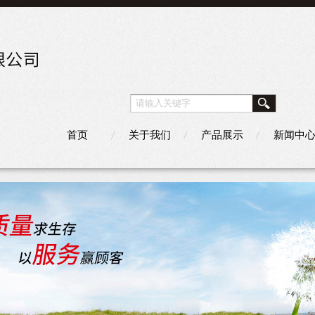
首页
关于我们
产品展示
新闻中