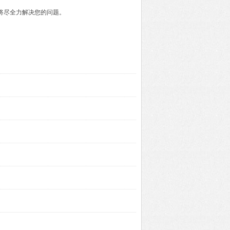
们将尽全力解决您的问题。