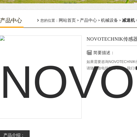
产品中心
网站首页
产品中心
机械设备
减速机
您的位置：
>
>
>
NOVOTECHNIK传感器TH1
简要描述：
如果需要咨询NOVOTECHNIK传
请随时致电瑞阔自动化，我们
产品介绍：