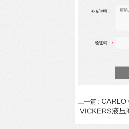
补充说明：
验证码：
CARLO
上一篇 :
VICKERS液压阀K