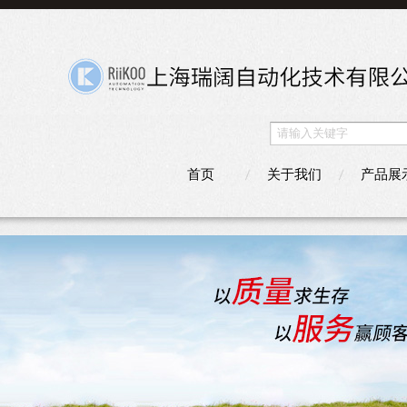
首页
关于我们
产品展