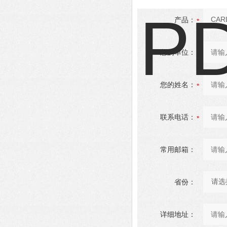
产品：
您的单位：
您的姓名：
联系电话：
常用邮箱：
省份：
详细地址：