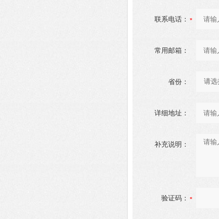
联系电话：
常用邮箱：
省份：
详细地址：
补充说明：
验证码：