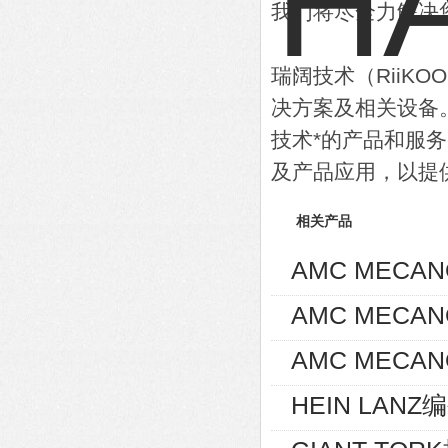
我们将尽全力解决
瑞阔技术（RiiK
决方案及相关设备
技术*的产品和服
及产品应用，以提
相关产品
AMC MECA
AMC MECA
AMC MECAN
HEIN LANZ编