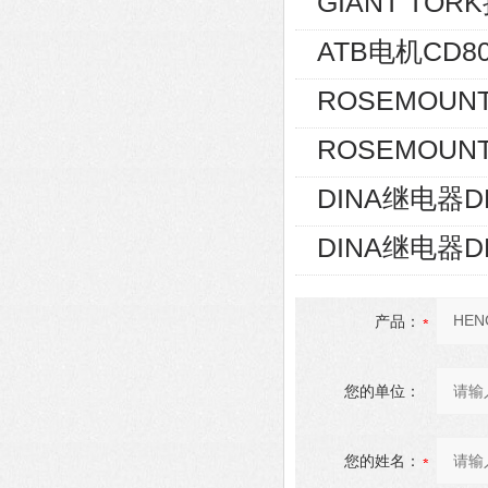
GIANT TOR
ATB电机CD80
ROSEMOUNT
ROSEMOUNT
DINA继电器D
DINA继电器D
产品：
您的单位：
您的姓名：