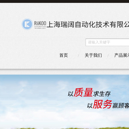
首页
关于我们
产品展