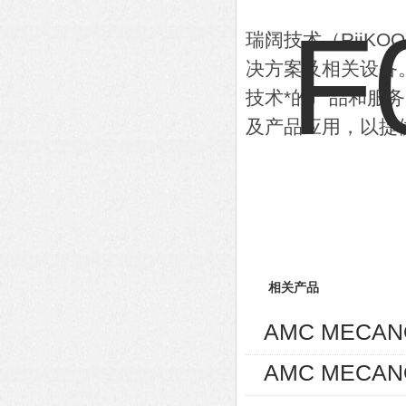
瑞阔技术（RiiK
决方案及相关设备
技术*的产品和服
及产品应用，以提
相关产品
AMC MECA
AMC MECA