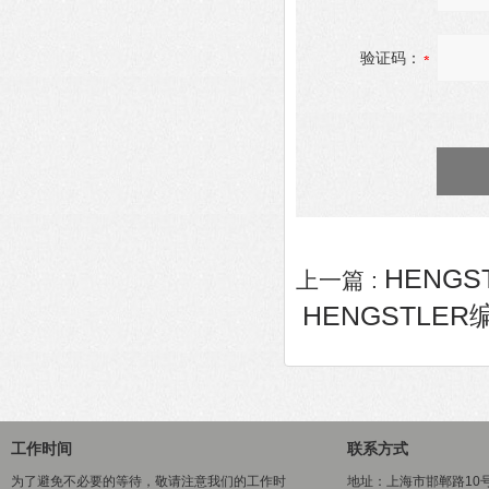
验证码：
HENGST
上一篇 :
HENGSTLER编码
工作时间
联系方式
为了避免不必要的等待，敬请注意我们的工作时
地址：上海市邯郸路10