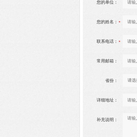
您的单位：
您的姓名：
联系电话：
常用邮箱：
省份：
详细地址：
补充说明：