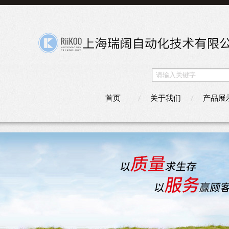
首页
关于我们
产品展