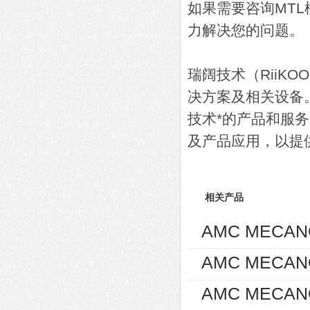
如果需要咨询MT
力解决您的问题。
瑞阔技术（RiiK
决方案及相关设备
技术*的产品和服
及产品应用，以提
相关产品
AMC MECA
AMC MECA
AMC MECAN