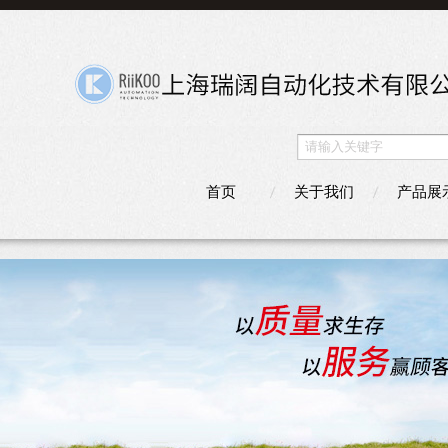
首页
关于我们
产品展