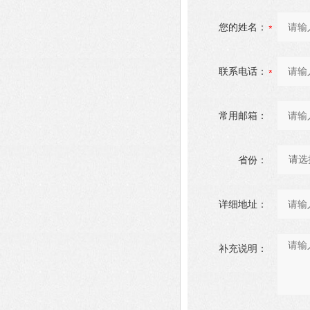
您的姓名：
联系电话：
常用邮箱：
省份：
详细地址：
补充说明：