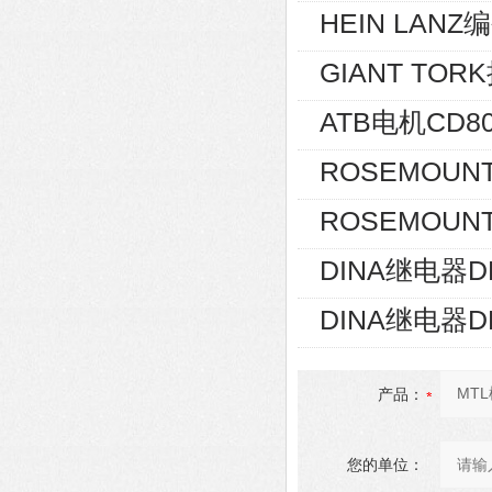
HEIN LANZ编
GIANT TOR
ATB电机CD80
ROSEMOUNT
ROSEMOUNT
DINA继电器D
DINA继电器D
产品：
您的单位：