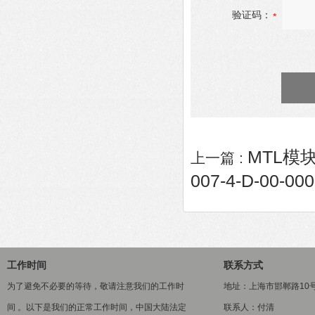
验证码：
MTL模块
上一篇 :
007-4-D-00-000
工作时间
联系方式
为了避免不必要的等待，敬请注意我们的工作时
地址：上海市邯郸路10
间 。以下是我们的正常工作时间，中国大陆法定
联系人：付清