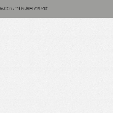
塑料机械网
管理登陆
技术支持：