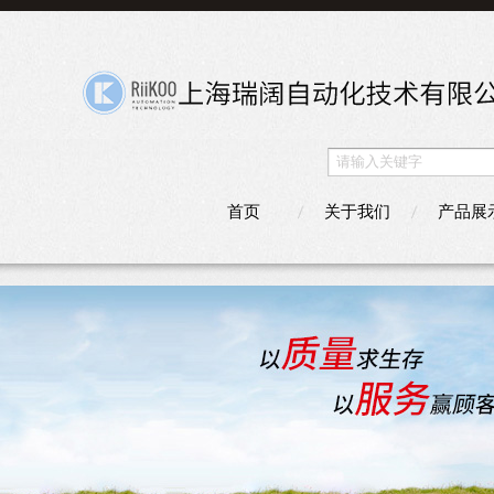
首页
关于我们
产品展