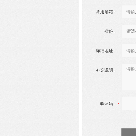
常用邮箱：
省份：
详细地址：
补充说明：
验证码：