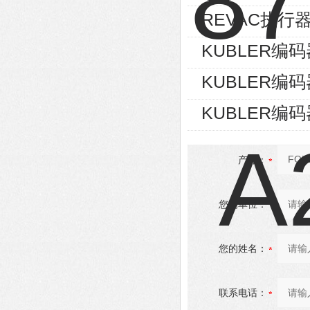
REVAC执行器AG
KUBLER编码器8
KUBLER编码器8
KUBLER编码器8
产品：
您的单位：
您的姓名：
联系电话：