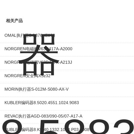
相关产品
OMAL执行器DG876XE073
NORGREN电磁阀V63D417A-A2000
NORGREN电磁阀V63D417A-A213J
NORGREN安全阀XSz32
MORIN执行器S-012M-S080-AX-V
KUBLER编码器8.5020.4551.1024.9083
REVAC执行器AGD-083/090-05/07-A17-A
KUBLER编码器8.KIS40.1332.1024.P03.0008