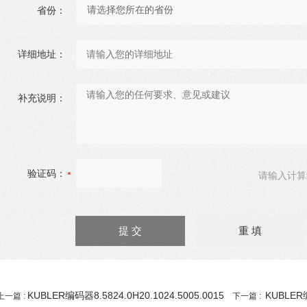
省份：
详细地址：
补充说明：
验证码：
请输入计算
KUBLER编码器8.5824.0H20.1024.5005.0015
KUBLER编
上一篇 :
下一篇 :