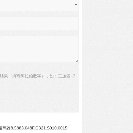
结果（填写阿拉伯数字），如：三加四=7
码器8.5883.048F.G321.S010.0015