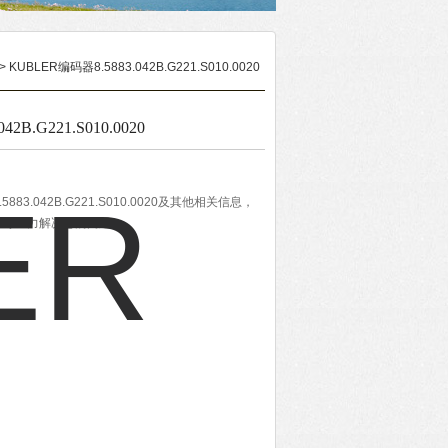
> KUBLER编码器8.5883.042B.G221.S010.0020
2B.G221.S010.0020
83.042B.G221.S010.0020及其他相关信息，
将尽全力解决您的问题。