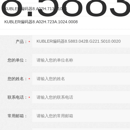
KUBLER编码器8.A02H.7131.1024
KUBLER编码器8.A02H.723A.1024.0008
产品：
您的单位：
您的姓名：
联系电话：
常用邮箱：