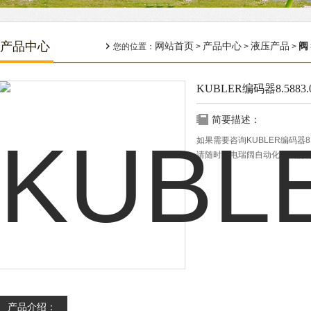
产品中心
网站首页
产品中心
液压产品
阀
您的位置：
>
>
>
KUBLER编码器8.5883.04
简要描述：
如果需要咨询KUBLER编码器8.58
请随时致电瑞阔自动化，我们
产品介绍：