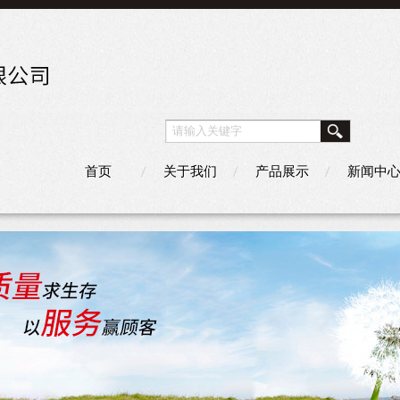
首页
关于我们
产品展示
新闻中