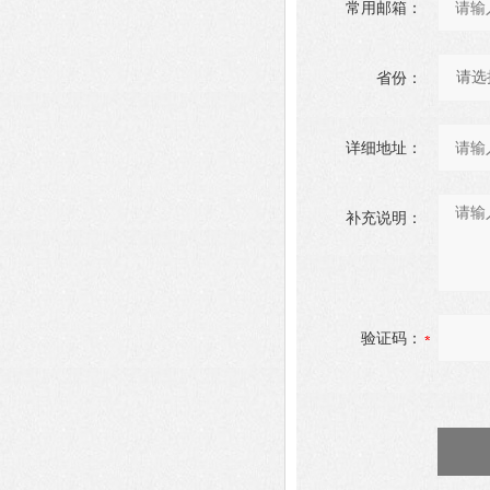
常用邮箱：
省份：
详细地址：
补充说明：
验证码：