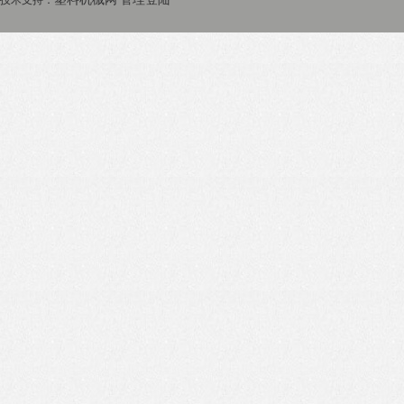
技术支持：