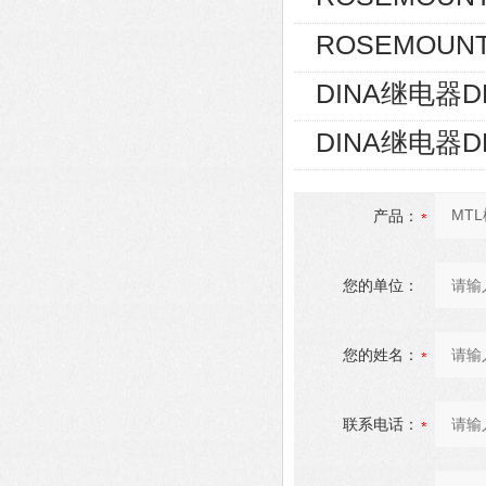
ROSEMOUNT
DINA继电器D
DINA继电器D
产品：
您的单位：
您的姓名：
联系电话：