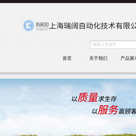
首页
关于我们
产品展