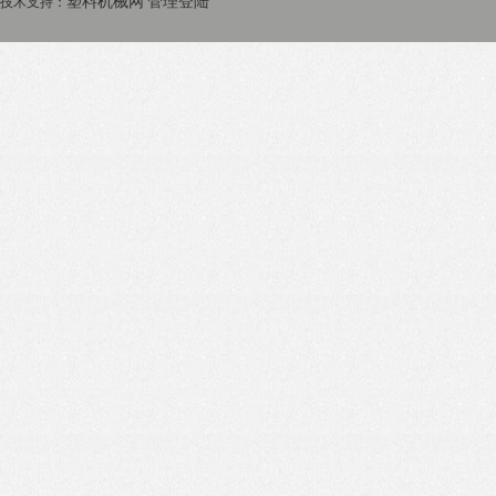
塑料机械网
管理登陆
技术支持：