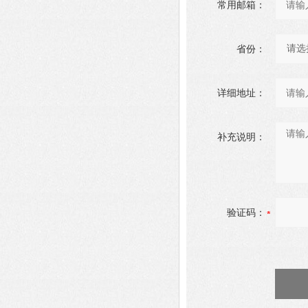
常用邮箱：
省份：
详细地址：
补充说明：
验证码：