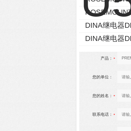
ROSEMOUNT
DINA继电器D
DINA继电器D
产品：
您的单位：
您的姓名：
联系电话：