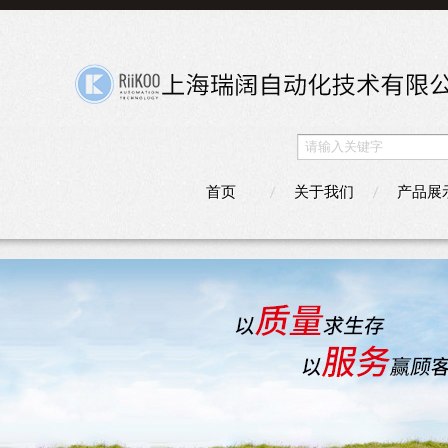
首页
关于我们
产品展