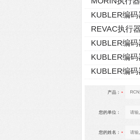
MORIN执行器S
KUBLER编码器8
REVAC执行器AG
KUBLER编码器8
KUBLER编码器8
KUBLER编码器8
产品：
您的单位：
您的姓名：