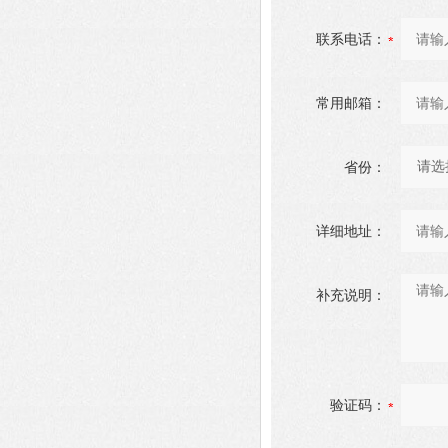
联系电话：
常用邮箱：
省份：
详细地址：
补充说明：
验证码：