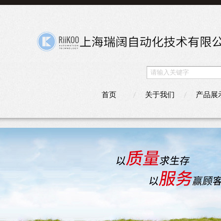
首页
关于我们
产品展