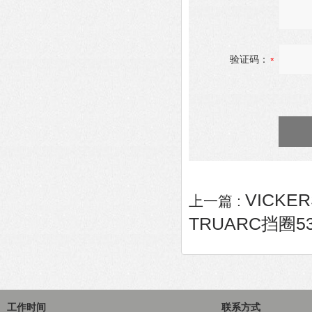
验证码：
VICKER
上一篇 :
TRUARC挡圈53
工作时间
联系方式