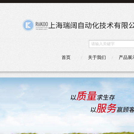
首页
关于我们
产品展