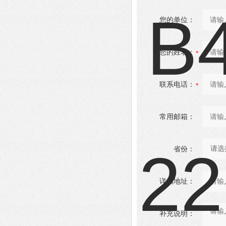
您的单位：
您的姓名：
联系电话：
常用邮箱：
省份：
详细地址：
补充说明：