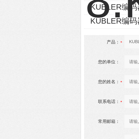
KUBLER编码器8
KUBLER编码器8
产品：
您的单位：
您的姓名：
联系电话：
常用邮箱：