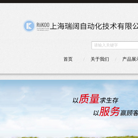
首页
关于我们
产品展