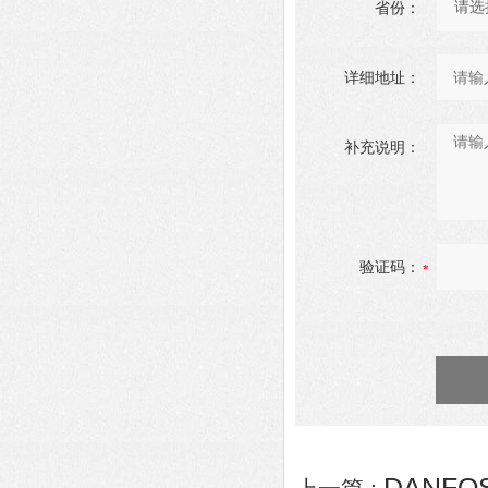
省份：
详细地址：
补充说明：
验证码：
DANFO