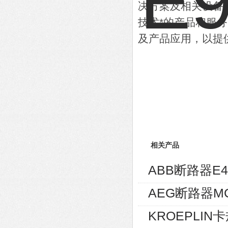
决方案及相关设备
技术*的产品和服
及产品应用，以提
相关产品
ABB断路器E4S4
AEG断路器MC
KROEPLIN卡