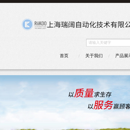
首页
关于我们
产品展