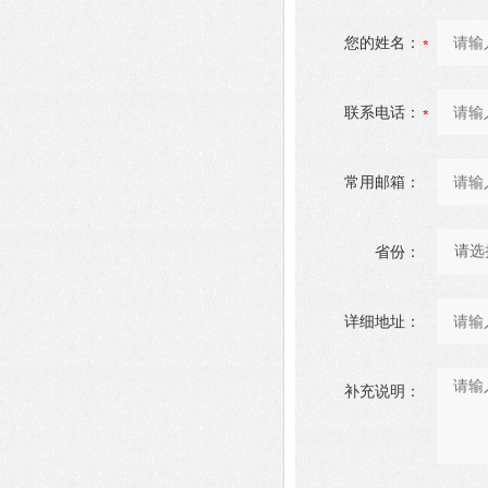
您的姓名：
联系电话：
常用邮箱：
省份：
详细地址：
补充说明：