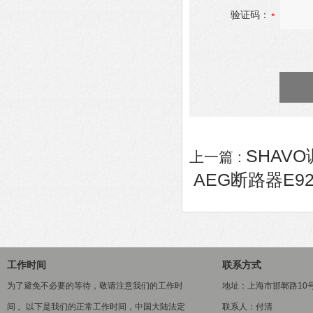
验证码：
SHAVO调
上一篇 :
AEG断路器E92
工作时间
联系方式
为了避免不必要的等待，敬请注意我们的工作时
地址：上海市邯郸路10
间 。以下是我们的正常工作时间，中国大陆法定
联系人：付清