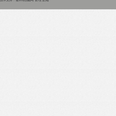
技术支持：