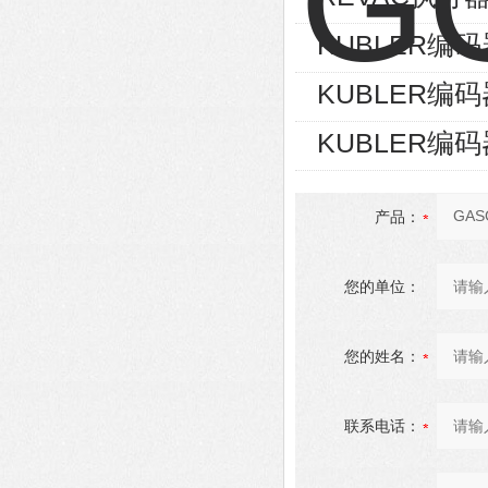
KUBLER编码器8
KUBLER编码器8
KUBLER编码器8
产品：
您的单位：
您的姓名：
联系电话：