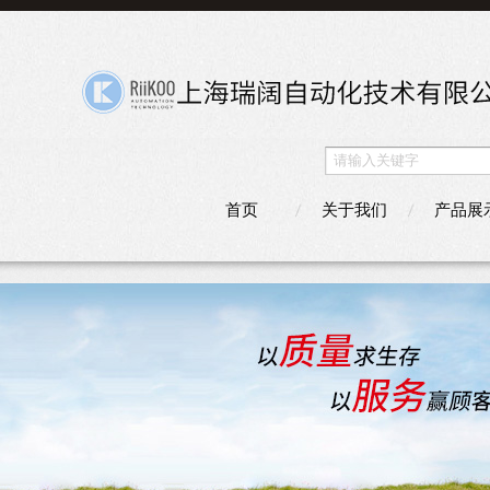
首页
关于我们
产品展