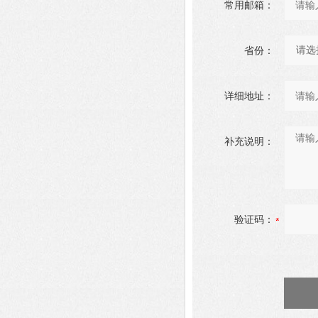
常用邮箱：
省份：
详细地址：
补充说明：
验证码：