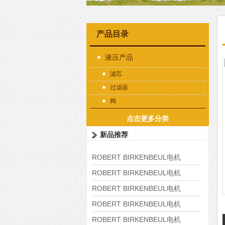
产品目录
液压产品
滤芯
过滤器
阀
点击更多分类
新品推荐
ROBERT BIRKENBEUL电机
8APE225M-4-IE3
ROBERT BIRKENBEUL电机
8APE180L-4 IE3
ROBERT BIRKENBEUL电机
8APE160M-6 IE3
ROBERT BIRKENBEUL电机
8APE160L-4-IE3
ROBERT BIRKENBEUL电机