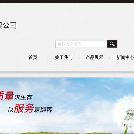
首页
关于我们
产品展示
新闻中