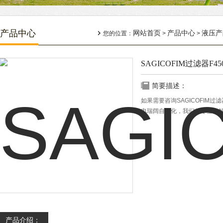
产品中心
网站首页
产品中心
液压产
您的位置：
>
>
SAGICOFIM过滤器F4500
简要描述：
如果需要咨询SAGICOFIM过滤
电瑞阔自动化，我们将尽全力
产品介绍：