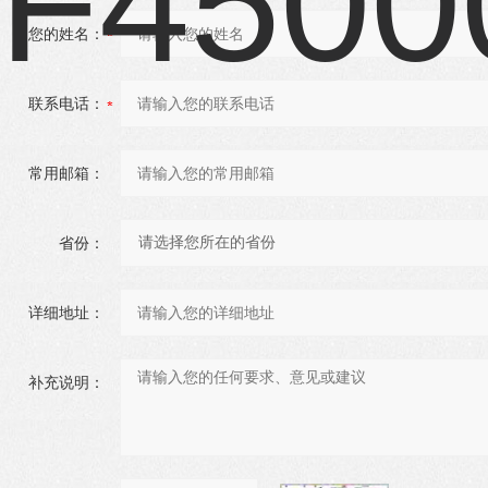
您的姓名：
联系电话：
常用邮箱：
省份：
详细地址：
补充说明：