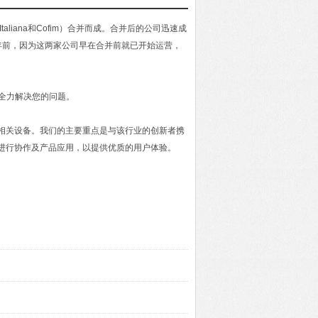
aliana和Cofim）合并而成。合并后的公司迅速成
年前，因为这两家公司早在合并前就已开始运营，
尽全力解决您的问题。
及相关设备。我们的主要重点是与该行业的创新者携
进行协作及产品应用，以提供优质的用户体验。