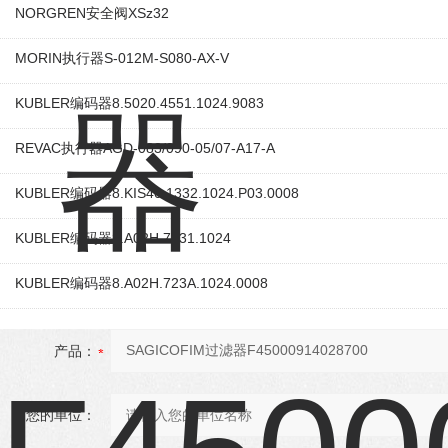
NORGREN安全阀XSz32
MORIN执行器S-012M-S080-AX-V
KUBLER编码器8.5020.4551.1024.9083
REVAC执行器AGD-083/090-05/07-A17-A
KUBLER编码器8.KIS40.1332.1024.P03.0008
KUBLER编码器8.A02H.7131.1024
KUBLER编码器8.A02H.723A.1024.0008
产品：
您的单位：