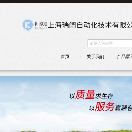
首页
关于我们
产品展