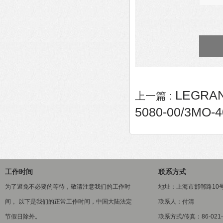
LEGRA
上一篇 :
5080-00/3MO-4
工作时间
联系方式
为了避免不必要的等待，敬请注意我们的工作时
地址：上海市邯郸路10
间 。以下是我们的正常工作时间，中国大陆法定
联系人：付清
节假日除外。
联系方式/传真：86-021-5