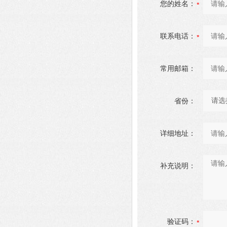
您的姓名：
联系电话：
常用邮箱：
省份：
详细地址：
补充说明：
验证码：