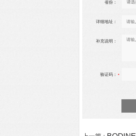
省份：
详细地址：
补充说明：
验证码：
BODINE