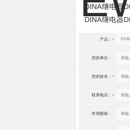
DINA继电器D
DINA继电器D
产品：
您的单位：
您的姓名：
联系电话：
常用邮箱：