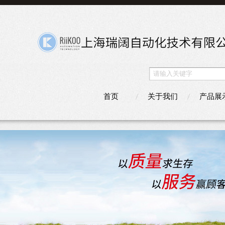
首页
关于我们
产品展