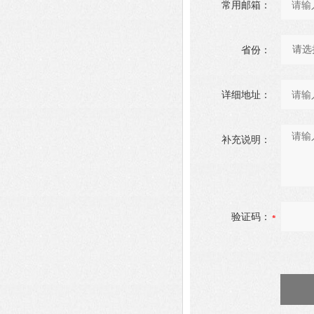
常用邮箱：
省份：
详细地址：
补充说明：
验证码：