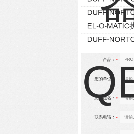
DUFF-NORTO
EL-O-MATIC
DUFF-NORT
产品：
您的单位：
您的姓名：
联系电话：