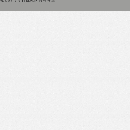
塑料机械网
管理登陆
技术支持：