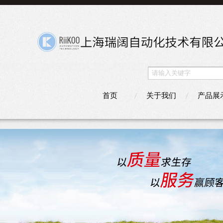
首页
关于我们
产品展