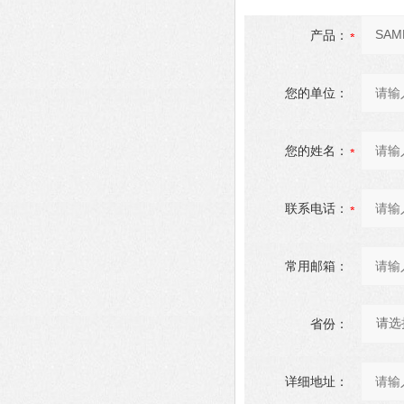
产品：
您的单位：
您的姓名：
联系电话：
常用邮箱：
省份：
详细地址：