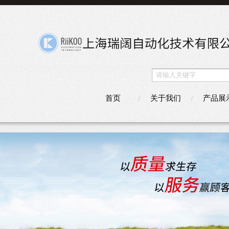
首页
关于我们
产品展