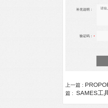
补充说明：
验证码：
PROPO
上一篇 :
SAMES工具
篇 :