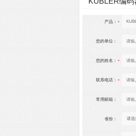
KUBLER编码器8
产品：
您的单位：
您的姓名：
联系电话：
常用邮箱：
省份：