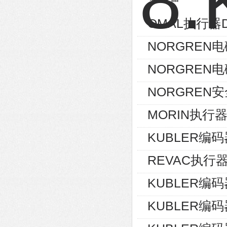
OMAL执行器D
NORGREN电磁
NORGREN电磁
NORGREN安
MORIN执行器S
KUBLER编码器8
REVAC执行器AG
KUBLER编码器8
KUBLER编码器8