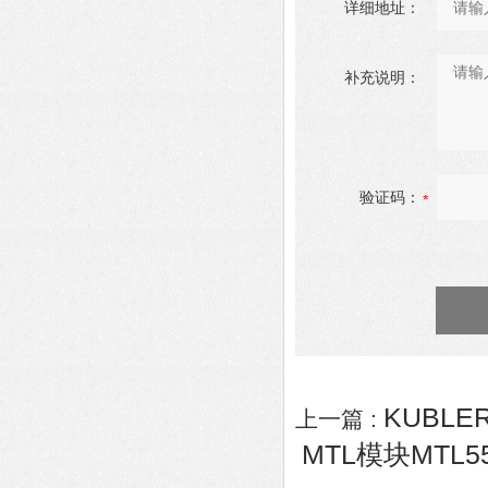
详细地址：
补充说明：
验证码：
KUBLER
上一篇 :
MTL模块MTL5