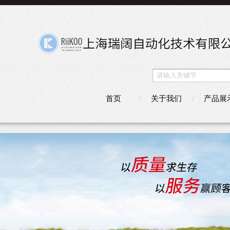
首页
关于我们
产品展