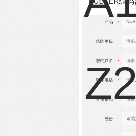
KUBLER编码器8
产品：
您的单位：
您的姓名：
联系电话：
常用邮箱：
省份：