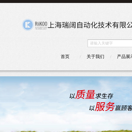
首页
关于我们
产品展