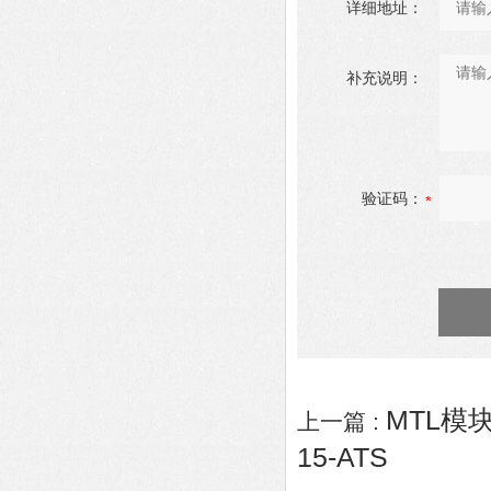
详细地址：
补充说明：
验证码：
MTL模块
上一篇 :
15-ATS