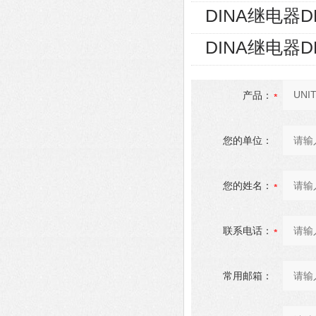
DINA继电器D
DINA继电器D
产品：
您的单位：
您的姓名：
联系电话：
常用邮箱：