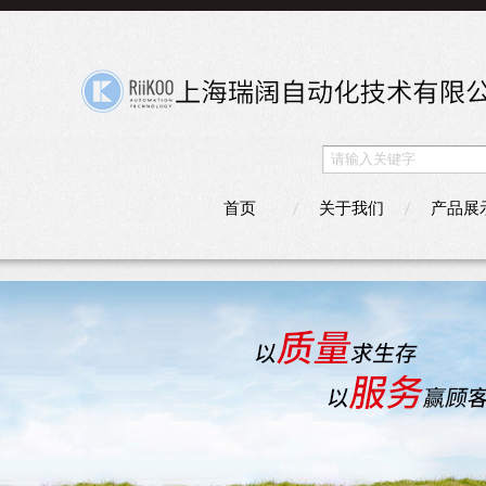
首页
关于我们
产品展