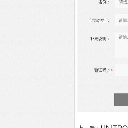
省份：
详细地址：
补充说明：
验证码：
UNITR