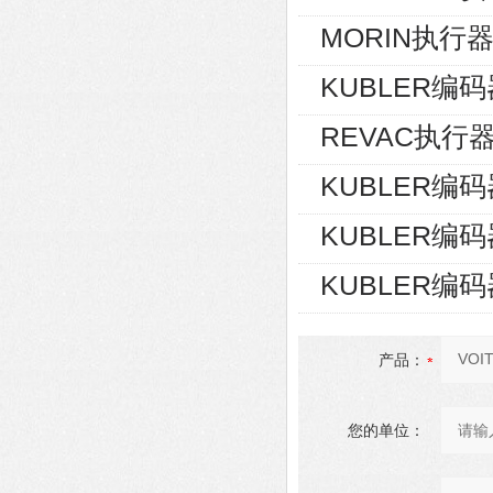
MORIN执行器S
KUBLER编码器8
REVAC执行器AG
KUBLER编码器8
KUBLER编码器8
KUBLER编码器8
产品：
您的单位：