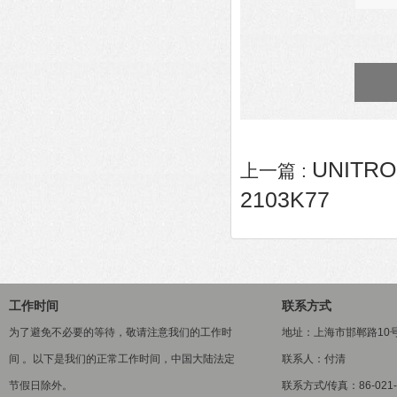
UNITRO
上一篇 :
2103K77
工作时间
联系方式
为了避免不必要的等待，敬请注意我们的工作时
地址：上海市邯郸路10
间 。以下是我们的正常工作时间，中国大陆法定
联系人：付清
节假日除外。
联系方式/传真：86-021-5