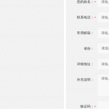
您的姓名：
联系电话：
常用邮箱：
省份：
详细地址：
补充说明：
验证码：