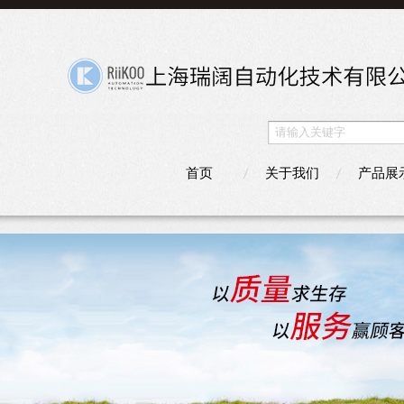
首页
关于我们
产品展