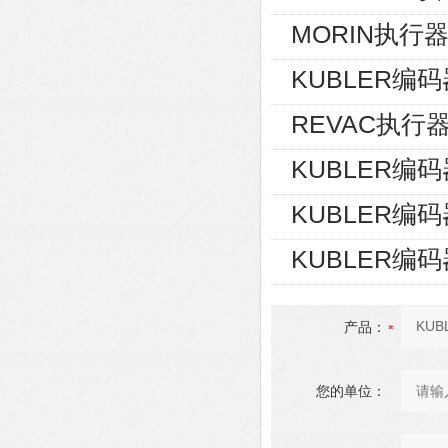
MORIN执行器S
KUBLER编码器8
REVAC执行器AG
KUBLER编码器8
KUBLER编码器8
KUBLER编码器8
产品：
您的单位：