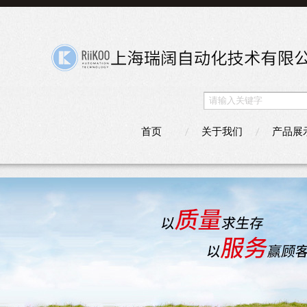
首页
关于我们
产品展