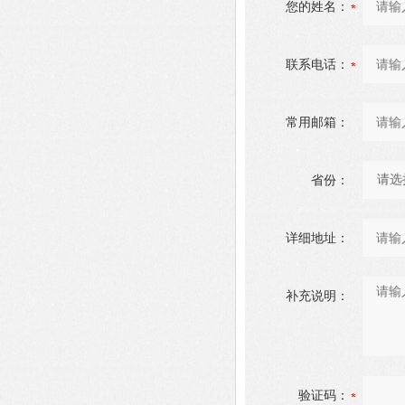
您的姓名：
联系电话：
常用邮箱：
省份：
详细地址：
补充说明：
验证码：