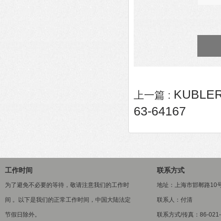
KUBLER
上一篇 :
63-64167
工作时间
联系方式
为了避免不必要的等待，敬请注意我们的工作时
地址：上海市邯郸路10
间 。以下是我们的正常工作时间，中国大陆法定
联系人：付清
节假日除外。
联系方式/传真：86-021-5