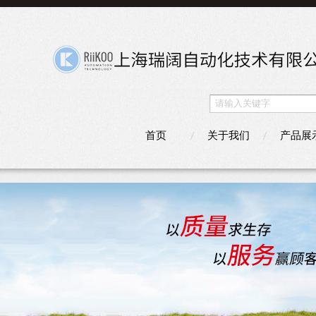
首页
关于我们
产品展