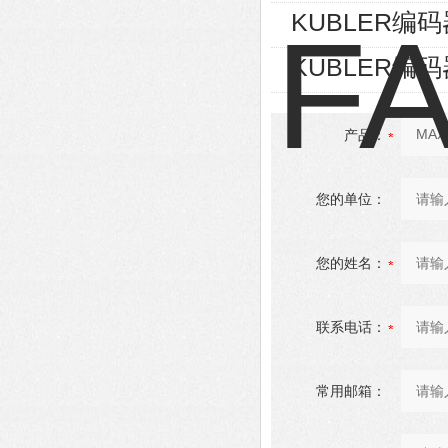
KUBLER编码器8
KUBLER编码器8
产品：
您的单位：
您的姓名：
联系电话：
常用邮箱：