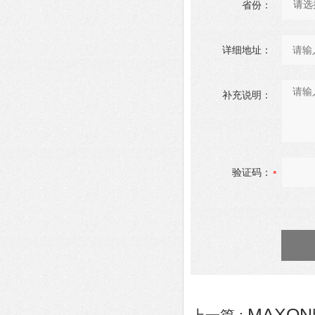
省份：
详细地址：
补充说明：
验证码：
MAXON