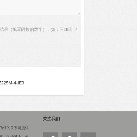
结果（填写阿拉伯数字），如：三加四=7
225M-4-IE3
关注我们
信任的关系是提供