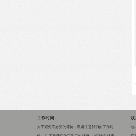
工作时间
联
为了避免不必要的等待，敬请注意我们的工作时
地