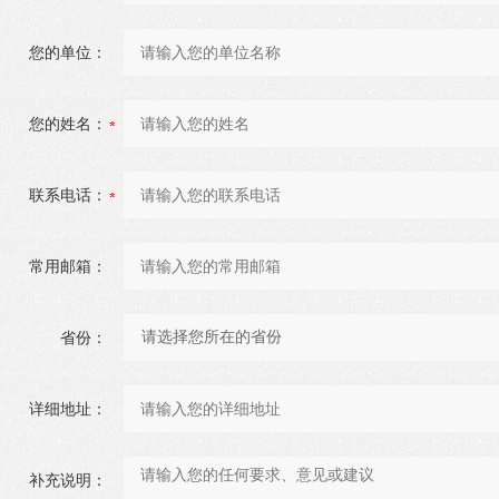
您的单位：
您的姓名：
联系电话：
常用邮箱：
省份：
详细地址：
补充说明：