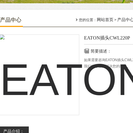
产品中心
网站首页
产品中
您的位置：
>
EATON插头CWL220P
简要描述：
如果需要咨询EATON插头CW
我们将尽全力解决您的问题。
产品介绍：