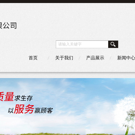
首页
关于我们
产品展示
新闻中