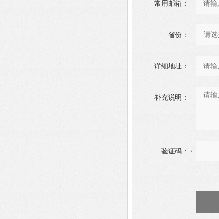
常用邮箱：
省份：
详细地址：
补充说明：
验证码：