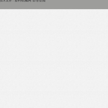
塑料机械网
管理登陆
技术支持：