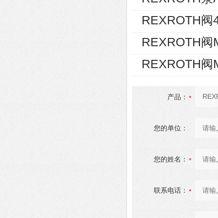
REXROTH阀4W
REXROTH阀MO
REXROTH阀MO
产品：
您的单位：
您的姓名：
联系电话：