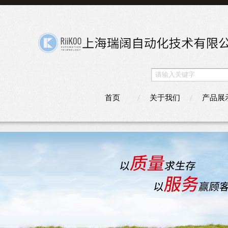
首页
关于我们
产品展