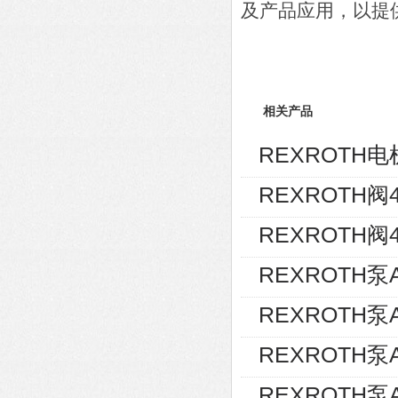
及产品应用，以提
相关产品
REXROTH电机
REXROTH阀4W
REXROTH阀4
REXROTH泵AL
REXROTH泵A
REXROTH泵A
REXROTH泵A1