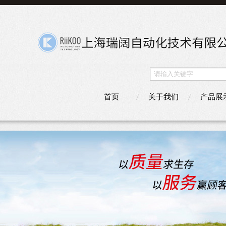
首页
关于我们
产品展