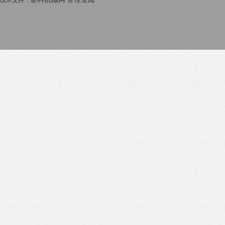
技术支持：