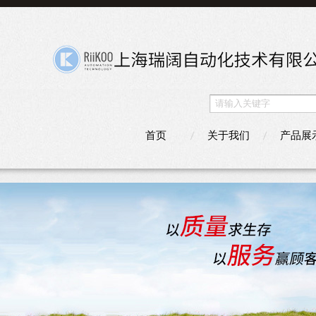
首页
关于我们
产品展