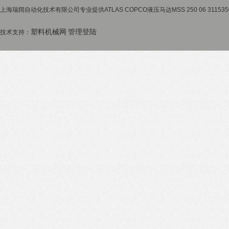
上海瑞阔自动化技术有限公司专业提供ATLAS COPCO液压马达MSS 250 06 3115
塑料机械网
管理登陆
技术支持：