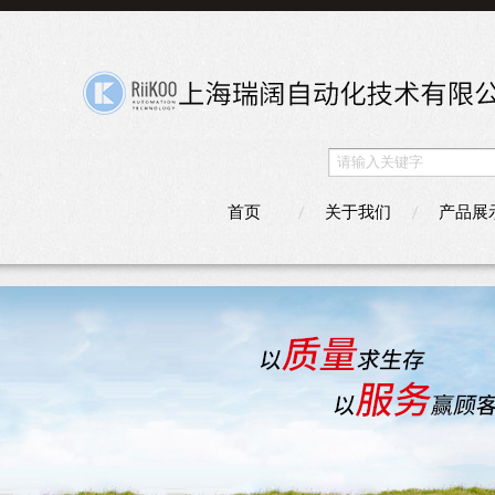
首页
关于我们
产品展