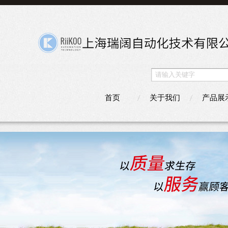
首页
关于我们
产品展